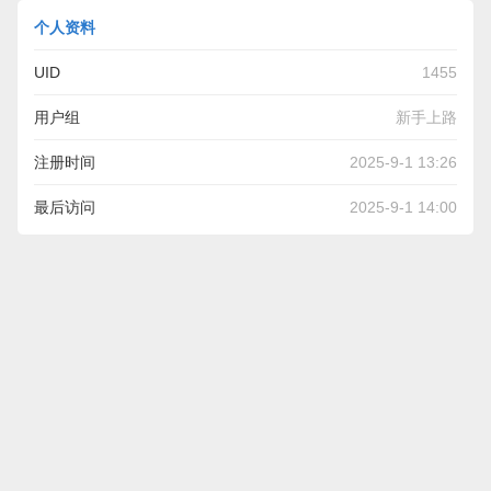
个人资料
UID
1455
用户组
新手上路
注册时间
2025-9-1 13:26
最后访问
2025-9-1 14:00