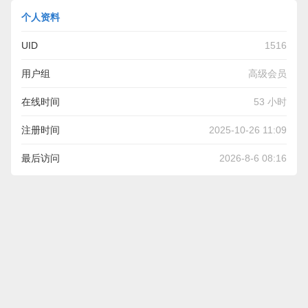
个人资料
UID
1516
用户组
高级会员
在线时间
53 小时
注册时间
2025-10-26 11:09
最后访问
2026-8-6 08:16