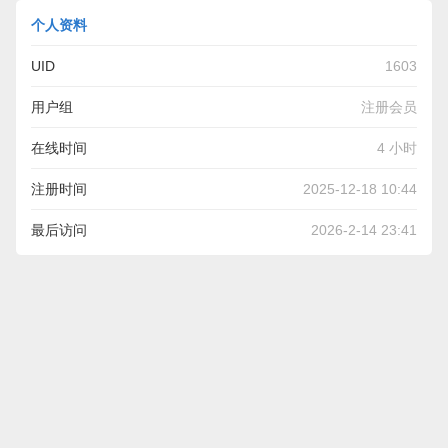
个人资料
UID
1603
用户组
注册会员
在线时间
4 小时
注册时间
2025-12-18 10:44
最后访问
2026-2-14 23:41