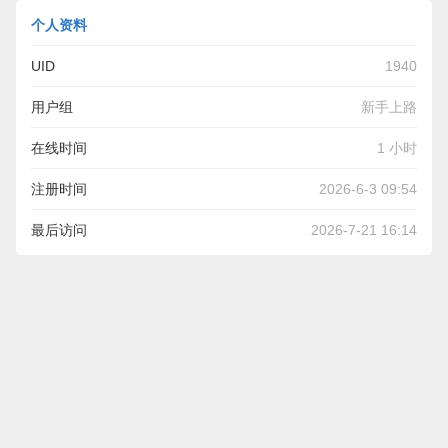
个人资料
UID
1940
用户组
新手上路
在线时间
1 小时
注册时间
2026-6-3 09:54
最后访问
2026-7-21 16:14