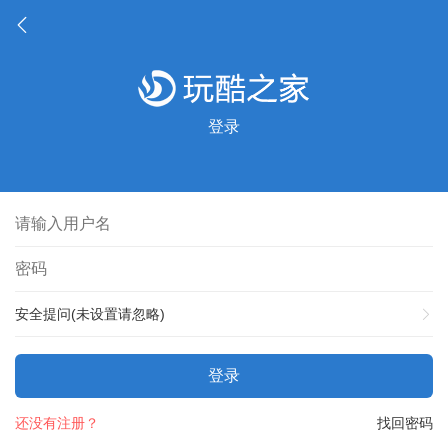
登录
安全提问(未设置请忽略)
登录
还没有注册？
找回密码