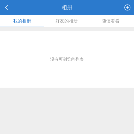
相册
我的相册
好友的相册
随便看看
没有可浏览的列表