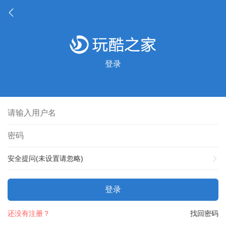
登录
安全提问(未设置请忽略)
登录
还没有注册？
找回密码