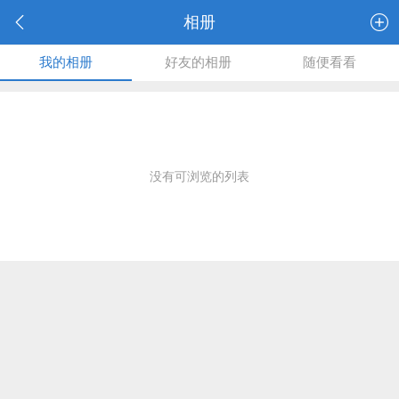
相册
我的相册
好友的相册
随便看看
没有可浏览的列表