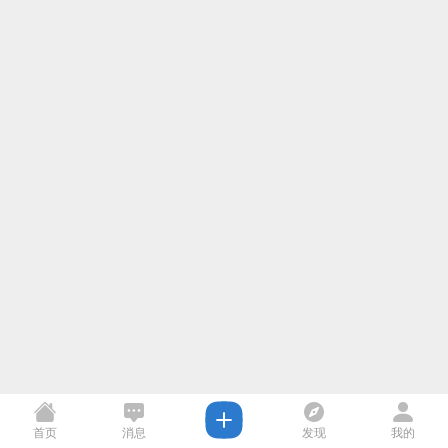
首页
消息
发现
我的