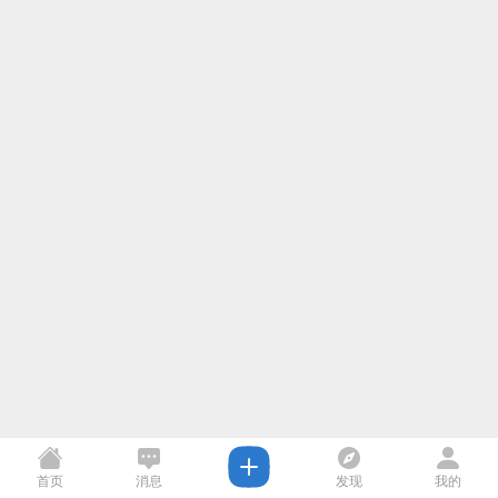
首页
消息
发现
我的