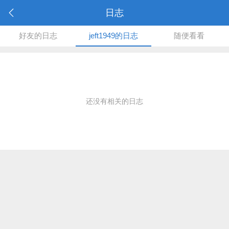
日志
好友的日志
jeft1949的日志
随便看看
还没有相关的日志