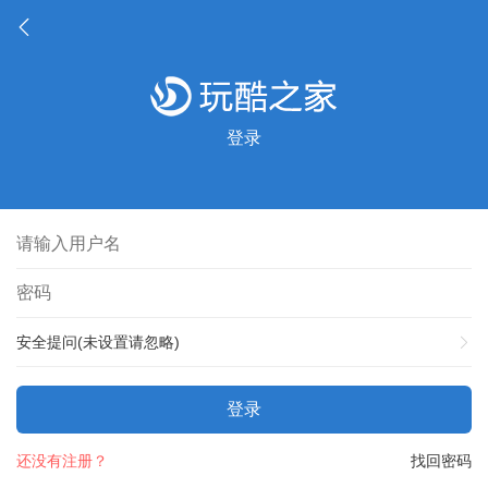
登录
安全提问(未设置请忽略)
登录
还没有注册？
找回密码