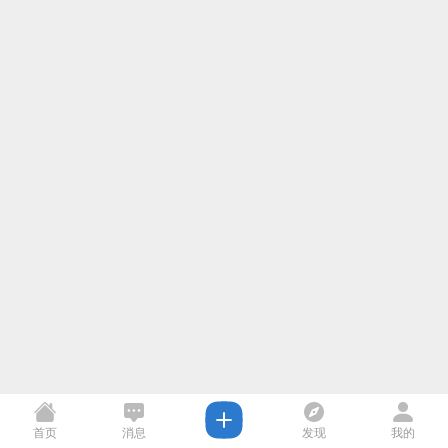
首页
消息
发现
我的