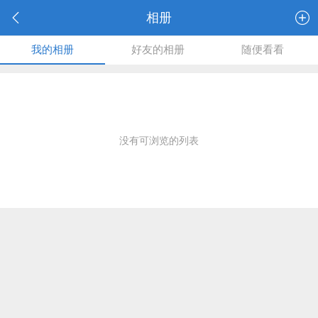
相册
我的相册
好友的相册
随便看看
没有可浏览的列表