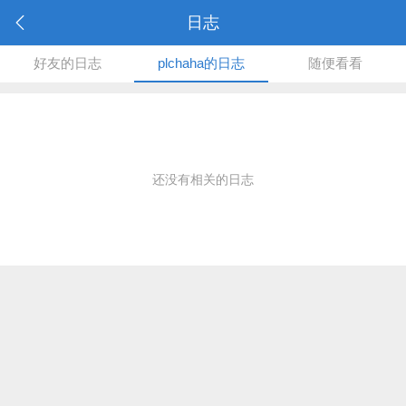
日志
好友的日志
plchaha的日志
随便看看
还没有相关的日志