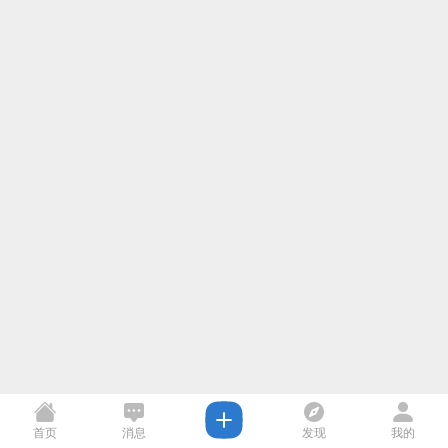
首页
消息
发现
我的