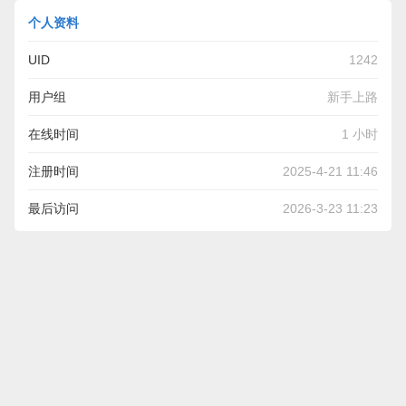
个人资料
UID
1242
用户组
新手上路
在线时间
1 小时
注册时间
2025-4-21 11:46
最后访问
2026-3-23 11:23