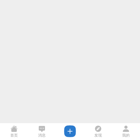
首页
消息
发现
我的