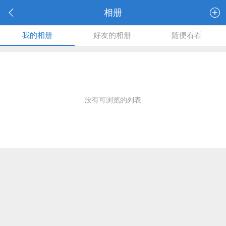
相册
我的相册
好友的相册
随便看看
没有可浏览的列表