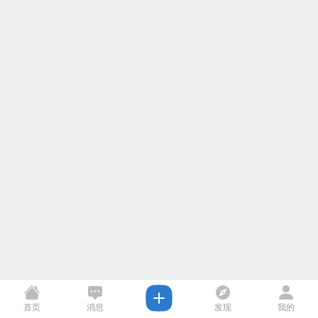
首页
消息
发现
我的