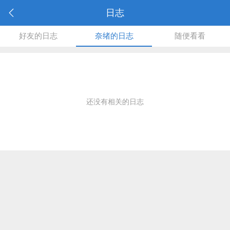
日志
好友的日志
奈绪的日志
随便看看
还没有相关的日志