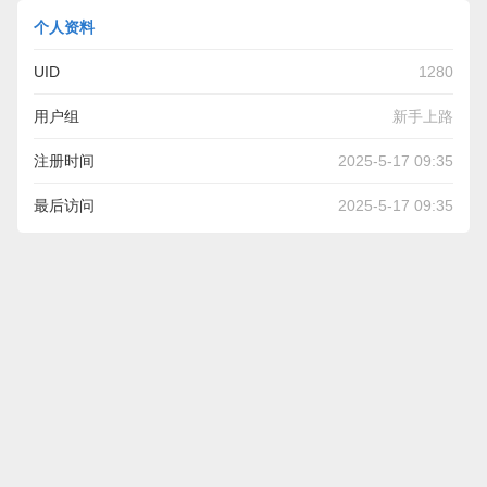
个人资料
UID
1280
用户组
新手上路
注册时间
2025-5-17 09:35
最后访问
2025-5-17 09:35