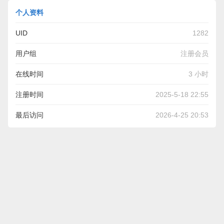
个人资料
UID
1282
用户组
注册会员
在线时间
3 小时
注册时间
2025-5-18 22:55
最后访问
2026-4-25 20:53