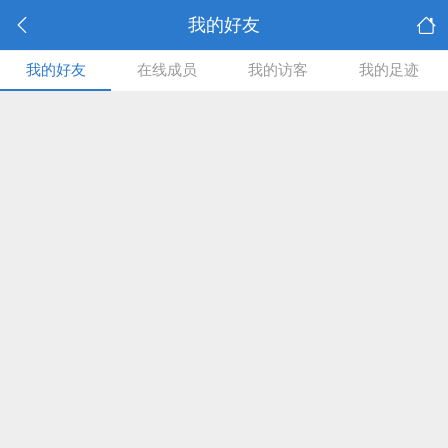
我的好友
我的好友
在线成员
我的访客
我的足迹