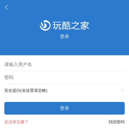
登录
安全提问(未设置请忽略)
登录
还没有注册？
找回密码