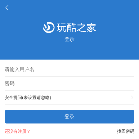
登录
安全提问(未设置请忽略)
登录
还没有注册？
找回密码