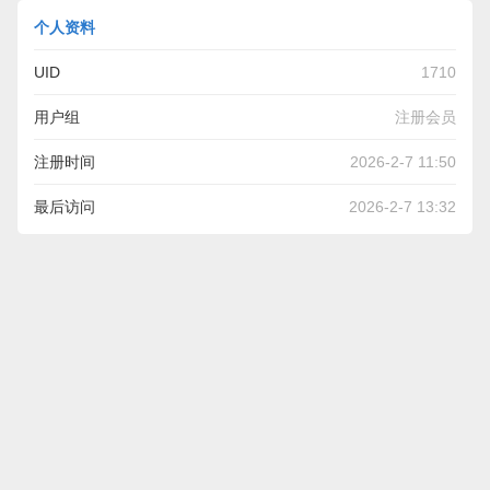
个人资料
UID
1710
用户组
注册会员
注册时间
2026-2-7 11:50
最后访问
2026-2-7 13:32