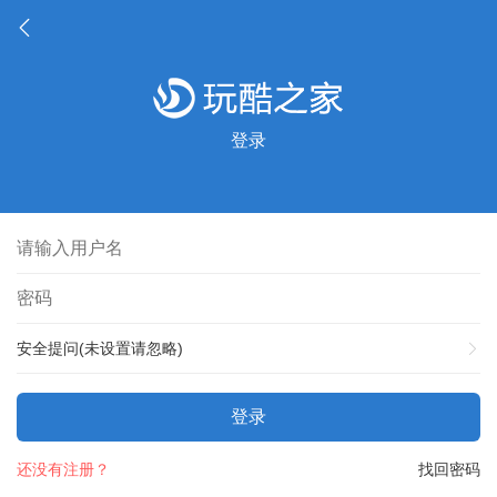
登录
安全提问(未设置请忽略)
登录
还没有注册？
找回密码