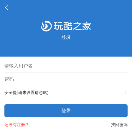
登录
安全提问(未设置请忽略)
登录
还没有注册？
找回密码