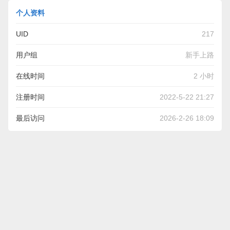
个人资料
UID
217
用户组
新手上路
在线时间
2 小时
注册时间
2022-5-22 21:27
最后访问
2026-2-26 18:09