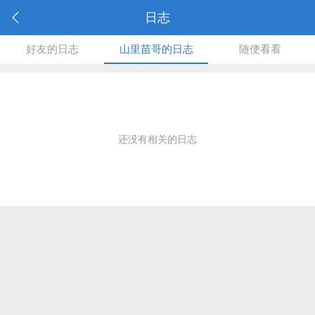
日志
好友的日志
山里苗哥的日志
随便看看
还没有相关的日志