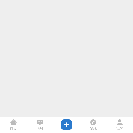
首页
消息
发现
我的