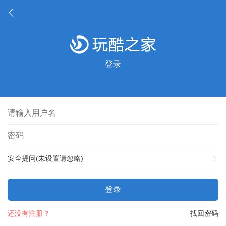
登录
安全提问(未设置请忽略)
登录
还没有注册？
找回密码