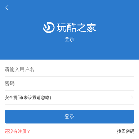
登录
安全提问(未设置请忽略)
登录
还没有注册？
找回密码