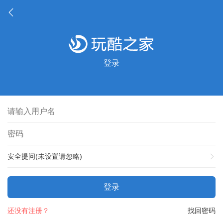
登录
安全提问(未设置请忽略)
登录
还没有注册？
找回密码