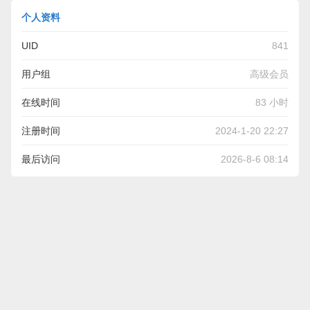
个人资料
UID
841
用户组
高级会员
在线时间
83 小时
注册时间
2024-1-20 22:27
最后访问
2026-8-6 08:14