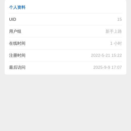
个人资料
UID
15
用户组
新手上路
在线时间
1 小时
注册时间
2022-5-21 15:22
最后访问
2025-9-9 17:07