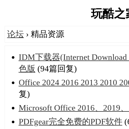
玩酷之家'
论坛
› 精品资源
IDM下载器(Internet Down
色版
(94篇回复)
Office 2024 2016 2013 2
复)
Microsoft Office 2016、2
PDFgear完全免费的PDF软件
(