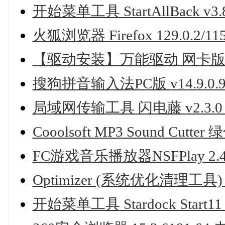
开始菜单工具 StartAllBack v3.
火狐浏览器 Firefox 129.0.2/1
【驱动安装】万能驱动 网卡版 v7.2
搜狗拼音输入法PC版 v14.9.0.
局域网传输工具 闪电藤 v2.3.
Cooolsoft MP3 Sound Cutt
FC游戏音乐播放器NSFPlay 2.
Optimizer (系统优化清理工具) v
开始菜单工具 Stardock Start11