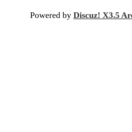
Powered by
Discuz! X3.5 Ar