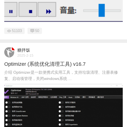
51103
50
糖拌饭
2025-2-15
Optimizer (系统优化清理工具) v16.7
介绍 Optimizer是一款便携式实用工具，支持垃圾清理、注册表修
复、启动项管理，关闭windows系统 ...