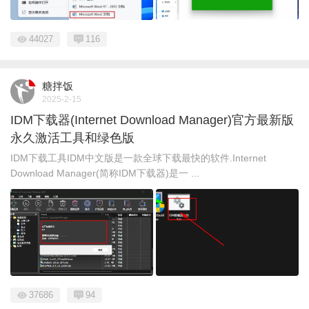
44027
116
糖拌饭
2025-2-15
IDM下载器(Internet Download Manager)官方最新版
永久激活工具和绿色版
IDM下载工具IDM中文版是一款全球下载最快的软件.Internet
Download Manager(简称IDM下载器)是一 ...
37686
94