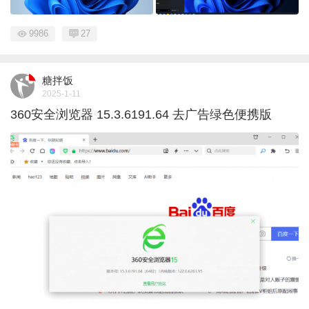
9986
27
糖拌饭
2025-1-11
360安全浏览器 15.3.6191.64 去广告绿色便携版