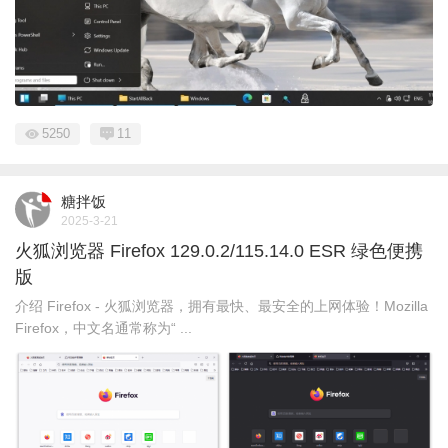
5250
11
糖拌饭
2025-3-21
火狐浏览器 Firefox 129.0.2/115.14.0 ESR 绿色便携
版
介绍 Firefox - 火狐浏览器，拥有最快、最安全的上网体验！Mozilla
Firefox，中文名通常称为“ ...