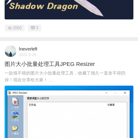
2050
3
Ineverleft
2022-5-20
图片大小批量处理工具JPEG Resizer
一款很不错的图片大小批量处理工具，收藏了很久一直舍不得扔
掉！现在分享给大家！ ...