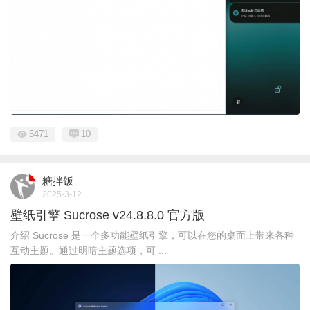
5471
10
糖拌饭
2025-3-12
壁纸引擎 Sucrose v24.8.8.0 官方版
介绍 Sucrose 是一个多功能壁纸引擎，可以在您的桌面上带来各种
互动主题。通过明暗主题选项，可 ...