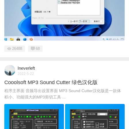
26488
68
Ineverleft
2022-5-22
Cooolsoft MP3 Sound Cutter 绿色汉化版
程序主界面 音频导出设置界面 MP3 Sound Cutter汉化版是一款体
积小、功能强大的MP3剪切工具 ...