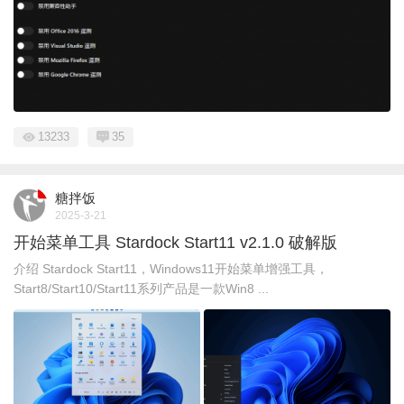
13233
35
糖拌饭
2025-3-21
开始菜单工具 Stardock Start11 v2.1.0 破解版
介绍 Stardock Start11，Windows11开始菜单增强工具，
Start8/Start10/Start11系列产品是一款Win8 ...