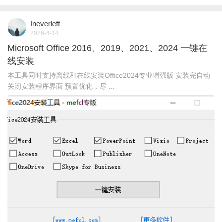
Ineverleft
2026-4-14
Microsoft Office 2016、2019、2021、2024 一键在
线安装
本工具同时支持离线和在线安装Office2024专业增强版 安装完自动
关闭安装程序界面 预置优化，尽 ...