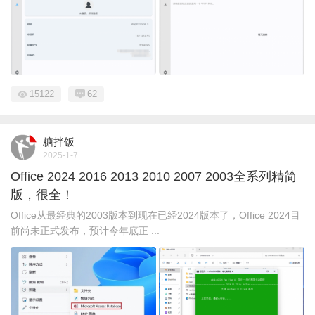
15122
62
糖拌饭
2025-1-7
Office 2024 2016 2013 2010 2007 2003全系列精简
版，很全！
Office从最经典的2003版本到现在已经2024版本了，Office 2024目
前尚未正式发布，预计今年底正 ...