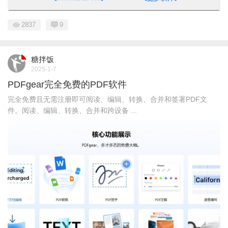
2837
9
糖拌饭
2025-1-7
PDFgear完全免费的PDF软件
完全免费且无需注册即可阅读、编辑、转换、合并和签署PDF文
件。阅读、编辑、转换、合并和跨设备 ...