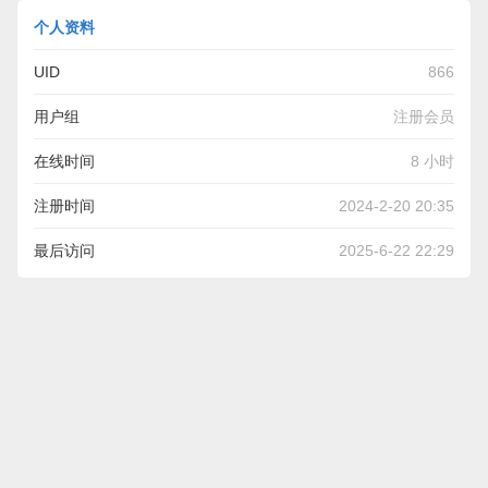
个人资料
UID
866
用户组
注册会员
在线时间
8 小时
注册时间
2024-2-20 20:35
最后访问
2025-6-22 22:29