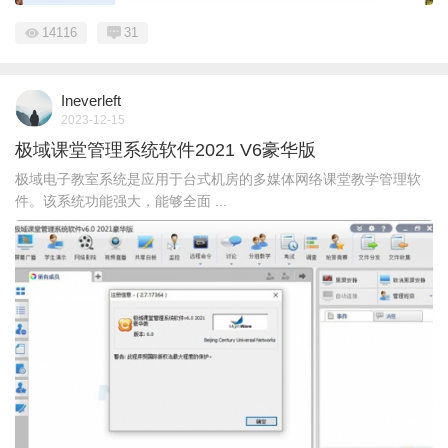
14116
31
Ineverleft
2023-12-15
极域课堂管理系统软件2021 V6豪华版
极域电子教室系统是应用于台式机房的多媒体网络课堂教学管理软
件。该系统功能强大，能够全面 ...