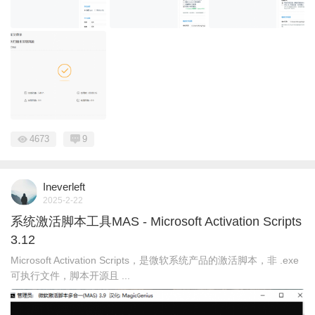
4673
9
Ineverleft
2025-2-22
系统激活脚本工具MAS - Microsoft Activation Scripts
3.12
Microsoft Activation Scripts，是微软系统产品的激活脚本，非 .exe
可执行文件，脚本开源且 ...