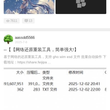
7611
13
aassdd5566
2025-7-8
--【【网络还原重装工具，简单强大!】
基于网络的还原重装工具，支持 gho wim esd 文件 批量自动操作 下
载地址：https://share.feijipa ...