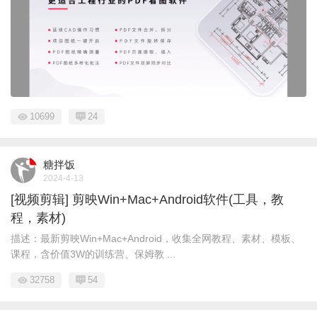
10699
24
糖拌饭
2024-4-13
[视频剪辑] 剪映Win+Mac+Android软件(工具，教
程，素材)
描述：最新剪映Win+Mac+Android，收集全网教程、素材、模板、
课程，含价值3W的训练营、保姆教 ...
32758
54