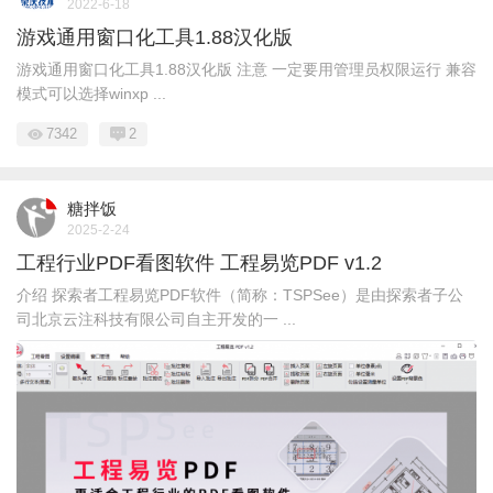
2022-6-18
游戏通用窗口化工具1.88汉化版
游戏通用窗口化工具1.88汉化版 注意 一定要用管理员权限运行 兼容
模式可以选择winxp ...
7342
2
糖拌饭
2025-2-24
工程行业PDF看图软件 工程易览PDF v1.2
介绍 探索者工程易览PDF软件（简称：TSPSee）是由探索者子公
司北京云注科技有限公司自主开发的一 ...