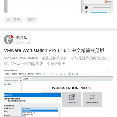
17156
7
糖拌饭
2025-1-11
VMware Workstation Pro 17.6.1 中文精简注册版
VMware Workstation，威睿虚拟机软件，功能最强大的电脑虚拟
机。VMware精简改装版，免激活集成 ...