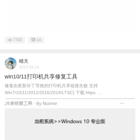
7743
14
晴天
2023-10-14
win10/11打印机共享修复工具
修复由更新补丁导致的打印机共享链接失败 支持
Win7/10/11/2012/2016/2019/LTSC) 下载:https: ...