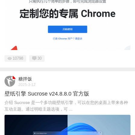
10798
30
糖拌饭
2025-3-12
壁纸引擎 Sucrose v24.8.8.0 官方版
介绍 Sucrose 是一个多功能壁纸引擎，可以在您的桌面上带来各种
互动主题。通过明暗主题选项，可 ...