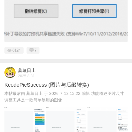
8124
7
蒸蒸日上
2025-8-31
KcodePicSuccess (图片与后缀转换)
本帖最后由 蒸蒸日上 于 2026-7-12 13:22 编辑 功能概述图片尺寸
调整工具是一款简单易用的图像 ...