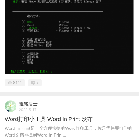
8444
7
雅铭居士
2022-5-17
Word打印小工具 Word In Print 发布
Word In Print是一个方便快捷的Word打印工具，你只需将要打印的
Word文档拖拽到Word In Prin ...