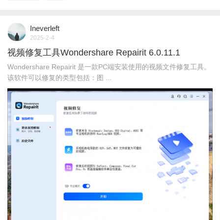
Ineverleft
2025-2-4
视频修复工具Wondershare Repairit 6.0.11.1
Wondershare Repairit 是一款PC端安装使用的视频文件修复工具。
该软件可以修复的类型包括：图 ...