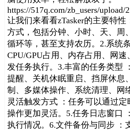
https://517q.com/zb_users/uploa
让我们来看看zTasker的主要特
方式，包括分钟、小时、天、周
循环等，甚至支持农历。2.系统
CPU/GPU占用、内存占用、
发任务执行。3.丰富的任务类型 
提醒、关机休眠重启、挡屏休息
制、多媒体操作、系统清理、网络
灵活触发方式 ：任务可以通过
操作更加灵活。5.任务日志窗口
执行情况。6.文件备份与同步 ：