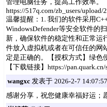
管理电脑任务，提高工作效率。
https://517q.com/zb_users/upload
温馨提醒：1. 我们的软件采用C+
WindowsDefender等安全
新，确保软件的稳定性和正常运行
件放入虚拟机或者在可信任的网
定是正确的。【授权方式】绿色
【下载链接】https://pan.quark.cn/s
wangxc
发表于 2026-2-7 14:07:5
感谢分享，祝您健康幸福好运；