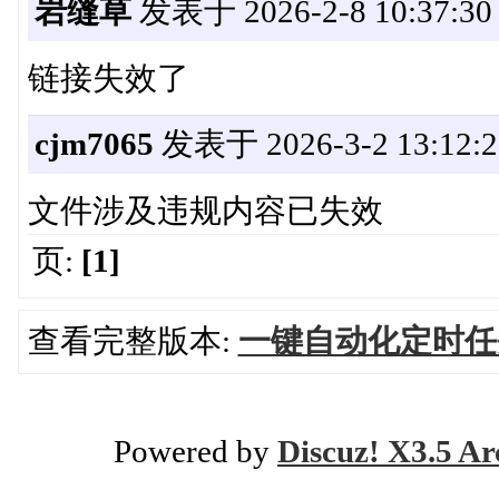
岩缝草
发表于 2026-2-8 10:37:30
链接失效了
cjm7065
发表于 2026-3-2 13:12:2
文件涉及违规内容已失效
页:
[1]
查看完整版本:
一键自动化定时任务神器
Powered by
Discuz! X3.5 Ar