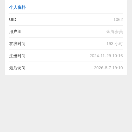
个人资料
UID
1062
用户组
金牌会员
在线时间
193 小时
注册时间
2024-11-29 10:16
最后访问
2026-8-7 19:10