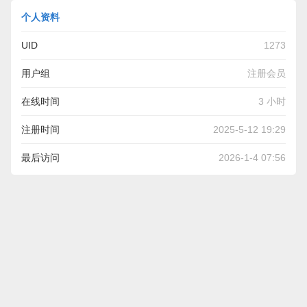
个人资料
UID
1273
用户组
注册会员
在线时间
3 小时
注册时间
2025-5-12 19:29
最后访问
2026-1-4 07:56