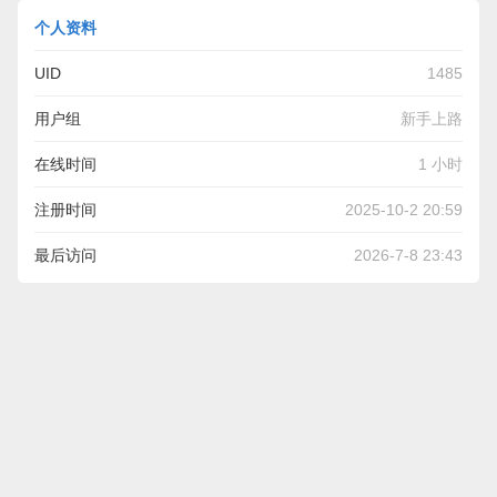
个人资料
UID
1485
用户组
新手上路
在线时间
1 小时
注册时间
2025-10-2 20:59
最后访问
2026-7-8 23:43