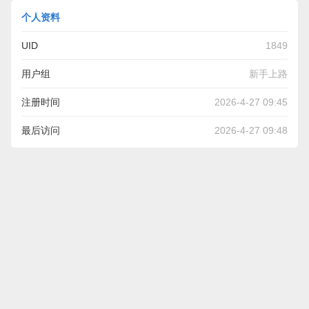
个人资料
UID
1849
用户组
新手上路
注册时间
2026-4-27 09:45
最后访问
2026-4-27 09:48