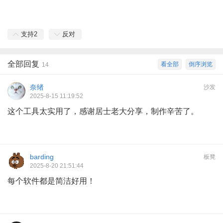
支持
2
反对
全部回复
看全部
倒序浏览
14
奈绪
沙发
2025-8-15 11:19:52
这个工具太实用了，感谢居士老大分享，制作辛苦了。
barding
板凳
2025-8-20 21:51:44
每个软件都是简洁好用！