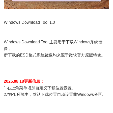
Windows Download Tool 1.0
Windows Download Tool 主要用于下载Windows系统镜
像，
所下载的ESD格式系统镜像均来源于微软官方原版镜像。
2025.08.18更新信息：
1.右上角菜单增加自定义下载位置设置。
2.在PE环境中，默认下载位置自动设置非Windows分区。