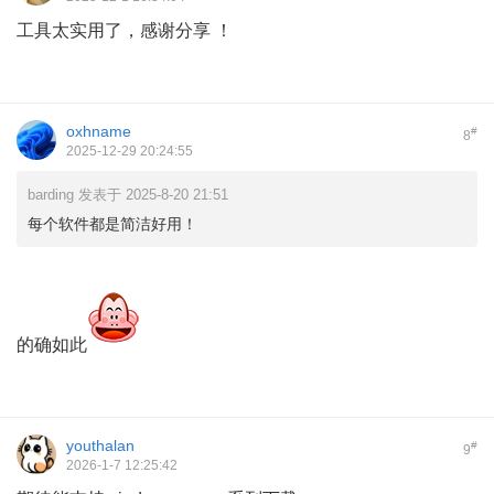
工具太实用了，感谢分享 ！
oxhname
#
8
2025-12-29 20:24:55
barding 发表于 2025-8-20 21:51
每个软件都是简洁好用！
的确如此
youthalan
#
9
2026-1-7 12:25:42