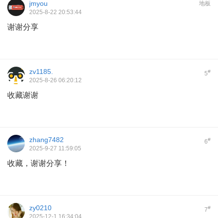
jmyou
地板
2025-8-22 20:53:44
谢谢分享
zv1185.
#
5
2025-8-26 06:20:12
收藏谢谢
zhang7482
#
6
2025-9-27 11:59:05
收藏，谢谢分享！
zy0210
#
7
2025-12-1 16:34:04