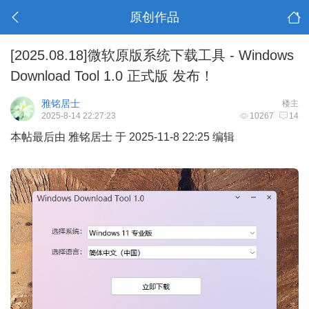
原创作品
[2025.08.18]微软原版系统下载工具 - Windows
Download Tool 1.0 正式版 发布！
雅铭居士
楼主
2025-8-14 22:27:23
10267
14
本帖最后由 雅铭居士 于 2025-11-8 22:25 编辑